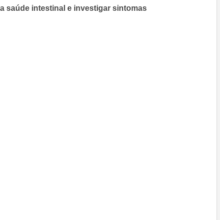
a saúde intestinal e investigar sintomas