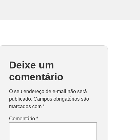
Deixe um
comentário
O seu endereço de e-mail não será
publicado.
Campos obrigatórios são
marcados com
*
Comentário
*