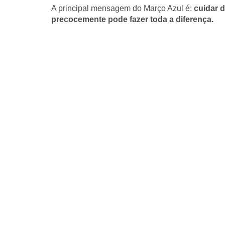
A principal mensagem do Março Azul é:
cuidar d
precocemente pode fazer toda a diferença.