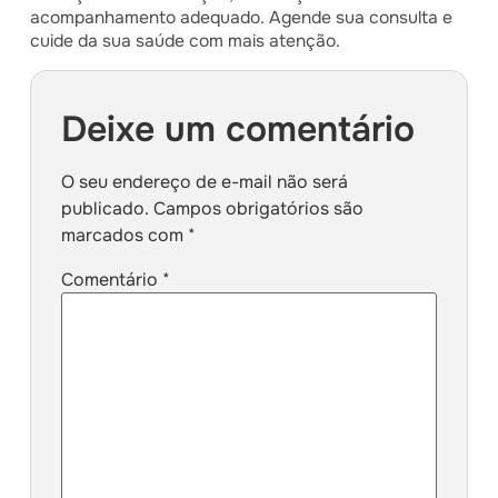
acompanhamento adequado. Agende sua consulta e
cuide da sua saúde com mais atenção.
Deixe um comentário
O seu endereço de e-mail não será
publicado.
Campos obrigatórios são
marcados com
*
Comentário
*