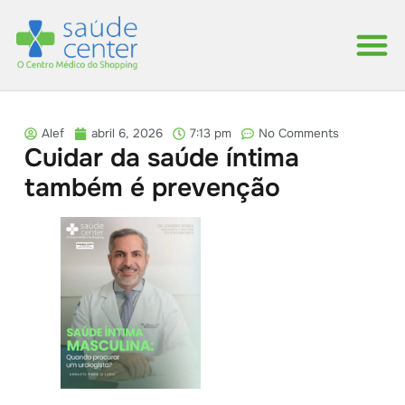
Alef
abril 6, 2026
7:13 pm
No Comments
Cuidar da saúde íntima
também é prevenção