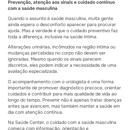
Prevenção, atenção aos sinais e cuidado contínuo
com a saúde masculina
Quando o assunto é saúde masculina, muita gente
ainda espera o desconforto aparecer para procurar
ajuda. Mas a verdade é que o cuidado preventivo faz
toda a diferença, inclusive na saúde íntima.
Alterações urinárias, incômodos na região íntima ou
mudanças percebidas no corpo não devem ser
ignoradas. Mesmo quando os sinais parecem
discretos, eles podem indicar a necessidade de uma
avaliação especializada.
O acompanhamento com o urologista é uma forma
importante de promover diagnóstico precoce, orientar
cuidados e contribuir para mais qualidade de vida ao
longo do tempo. Prevenir não é apenas tratar doenças
antes que avancem, mas também manter a saúde em
dia com atenção contínua.
Na Saúde Center, o cuidado com a saúde masculina
começa com informação, orientação e