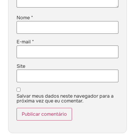
Nome
*
E-mail
*
Site
Salvar meus dados neste navegador para a
próxima vez que eu comentar.