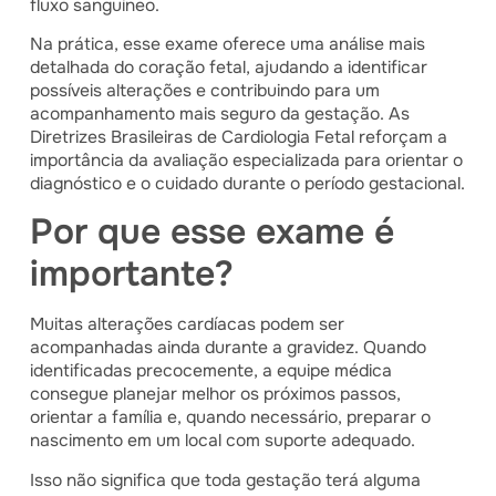
fluxo sanguíneo.
Na prática, esse exame oferece uma análise mais
detalhada do coração fetal, ajudando a identificar
possíveis alterações e contribuindo para um
acompanhamento mais seguro da gestação. As
Diretrizes Brasileiras de Cardiologia Fetal reforçam a
importância da avaliação especializada para orientar o
diagnóstico e o cuidado durante o período gestacional.
Por que esse exame é
importante?
Muitas alterações cardíacas podem ser
acompanhadas ainda durante a gravidez. Quando
identificadas precocemente, a equipe médica
consegue planejar melhor os próximos passos,
orientar a família e, quando necessário, preparar o
nascimento em um local com suporte adequado.
Isso não significa que toda gestação terá alguma