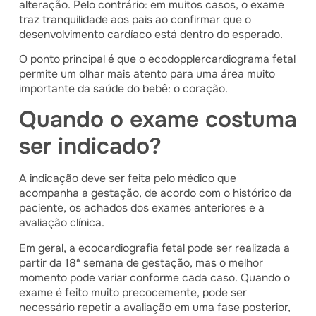
alteração. Pelo contrário: em muitos casos, o exame
traz tranquilidade aos pais ao confirmar que o
desenvolvimento cardíaco está dentro do esperado.
O ponto principal é que o ecodopplercardiograma fetal
permite um olhar mais atento para uma área muito
importante da saúde do bebê: o coração.
Quando o exame costuma
ser indicado?
A indicação deve ser feita pelo médico que
acompanha a gestação, de acordo com o histórico da
paciente, os achados dos exames anteriores e a
avaliação clínica.
Em geral, a ecocardiografia fetal pode ser realizada a
partir da 18ª semana de gestação, mas o melhor
momento pode variar conforme cada caso. Quando o
exame é feito muito precocemente, pode ser
necessário repetir a avaliação em uma fase posterior,