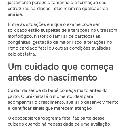
justamente porque o tamanho e a formação das
estruturas cardíacas influenciam na qualidade da
análise.
Entre as situações em que o exame pode ser
solicitado estão suspeitas de alterações no ultrassom
morfológico, histórico familiar de cardiopatias
congênitas, gestação de maior risco, alterações no
ritmo cardíaco fetal ou outras condições avaliadas
pelo obstetra.
Um cuidado que começa
antes do nascimento
Cuidar da saúde do bebê começa muito antes do
parto. O pré-natal é o momento ideal para
acompanhar o crescimento, avaliar o desenvolvimento
e identificar sinais que merecem atenção.
O ecodopplercardiograma fetal faz parte desse
cuidado quando há necessidade de uma avaliação