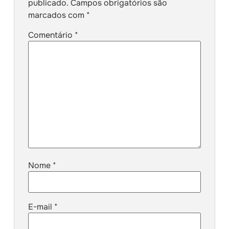
publicado.
Campos obrigatórios são
marcados com
*
Comentário
*
Nome
*
E-mail
*