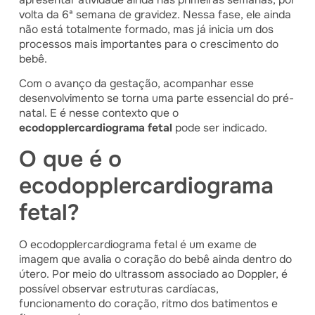
volta da 6ª semana de gravidez. Nessa fase, ele ainda
não está totalmente formado, mas já inicia um dos
processos mais importantes para o crescimento do
bebê.
Com o avanço da gestação, acompanhar esse
desenvolvimento se torna uma parte essencial do pré-
natal. E é nesse contexto que o
ecodopplercardiograma fetal
pode ser indicado.
O que é o
ecodopplercardiograma
fetal?
O ecodopplercardiograma fetal é um exame de
imagem que avalia o coração do bebê ainda dentro do
útero. Por meio do ultrassom associado ao Doppler, é
possível observar estruturas cardíacas,
funcionamento do coração, ritmo dos batimentos e