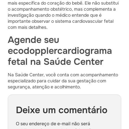
mais específica do coração do bebê. Ele não substitui
o acompanhamento obstétrico, mas complementa a
investigação quando o médico entende que é
importante observar o sistema cardiovascular fetal
com mais detalhes.
Agende seu
ecodopplercardiograma
fetal na Saúde Center
Na Saúde Center, você conta com acompanhamento
especializado para cuidar da sua gestação com
segurança, atenção e acolhimento.
Deixe um comentário
O seu endereço de e-mail não será