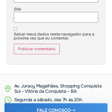
Site
Salvar meus dados neste navegador para a
próxima vez que eu comentar.
Av. Juracy Magalhães, Shopping Conquista
Sul – Vitória da Conquista – BA
Segunda a sábado, das 7h às 20h
FALE CONOSCO